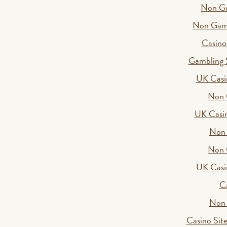
Non Ga
Non Gams
Casino
Gambling 
UK Casi
Non 
UK Casi
Non 
Non 
UK Casi
Ca
Non 
Casino Si