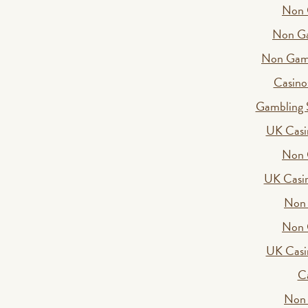
Non 
Non Ga
Non Gams
Casino
Gambling 
UK Casi
Non 
UK Casi
Non 
Non 
UK Casi
Ca
Non 